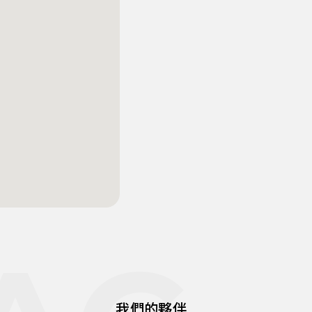
我們的夥伴