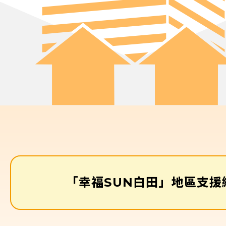
「幸福SUN白田」地區支援