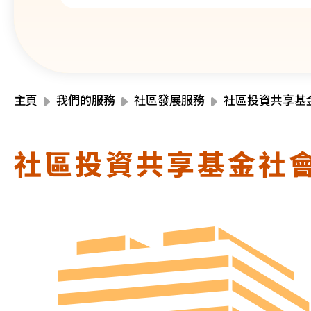
主頁
我們的服務
社區發展服務
社區投資共享基
社區投資共享基金社