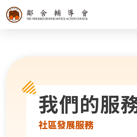
同為世界添笑
我們的服
社區發展服務