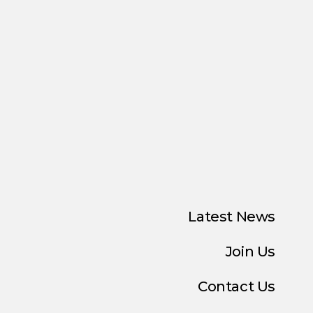
Latest News
Join Us
Contact Us