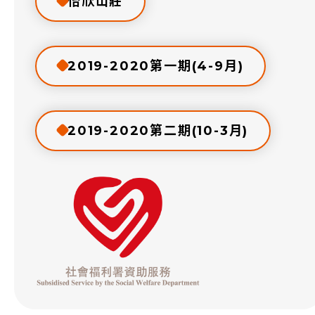
怡欣山莊
2019-2020第一期(4-9月)
2019-2020第二期(10-3月)