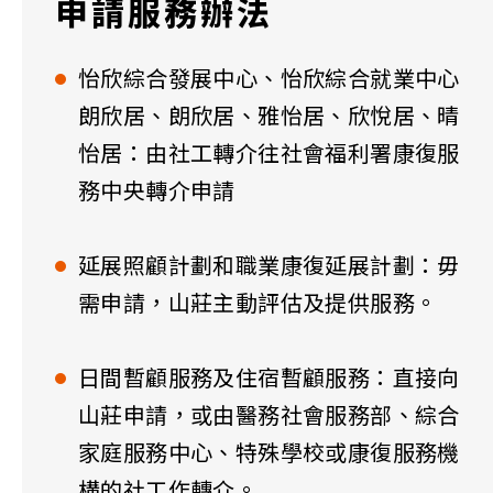
申請服務辦法
怡欣綜合發展中心、怡欣綜合就業中心
朗欣居、朗欣居、雅怡居、欣悅居、晴
怡居：由社工轉介往社會福利署康復服
務中央轉介申請
延展照顧計劃和職業康復延展計劃：毋
需申請，山莊主動評估及提供服務。
日間暫顧服務及住宿暫顧服務：直接向
山莊申請，或由醫務社會服務部、綜合
家庭服務中心、特殊學校或康復服務機
構的社工作轉介。