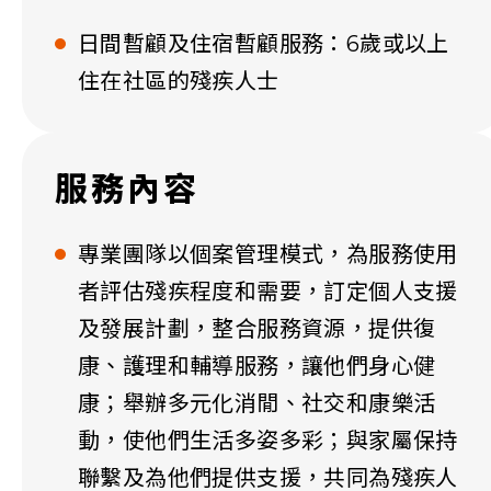
日間暫顧及住宿暫顧服務：6歲或以上
住在社區的殘疾人士
服務內容
專業團隊以個案管理模式，為服務使用
者評估殘疾程度和需要，訂定個人支援
及發展計劃，整合服務資源，提供復
康、護理和輔導服務，讓他們身心健
康；舉辦多元化消閒、社交和康樂活
動，使他們生活多姿多彩；與家屬保持
聯繫及為他們提供支援，共同為殘疾人