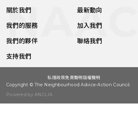
NAA
關於我們
最新動向
我們的服務
加入我們
我們的夥伴
聯絡我們
支持我們
私隱政策
免責聲明
版權聲明
Copyright © The Neighbourhood Advice-Action Council.
Powered by ANGLIA