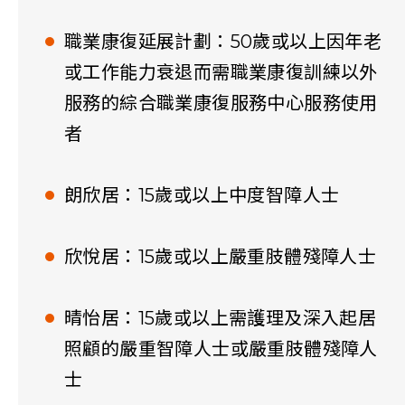
職業康復延展計劃：50歲或以上因年老
或工作能力衰退而需職業康復訓練以外
服務的綜合職業康復服務中心服務使用
者
朗欣居：15歲或以上中度智障人士
欣悅居：15歲或以上嚴重肢體殘障人士
晴怡居：15歲或以上需護理及深入起居
照顧的嚴重智障人士或嚴重肢體殘障人
士