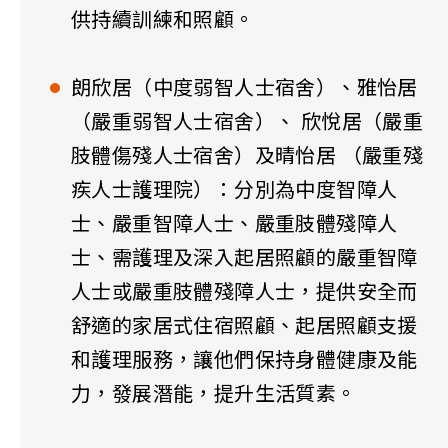
供持續訓練和照顧。
朗欣居（中度弱智人士宿舍）、雅怡居
（嚴重弱智人士宿舍）、 欣悅居（嚴重
肢體傷殘人士宿舍）及晴怡居 （嚴重殘
疾人士護理院）：分別為中度智障人
士、嚴重智障人士、嚴重肢體殘障人
士、需護理及深入起居照顧的嚴重智障
人士或嚴重肢體殘障人士，提供安全而
舒適的家居式住宿照顧、起居照顧支援
和護理服務，讓他們保持身體健康及能
力，發展潛能，提升生活質素。