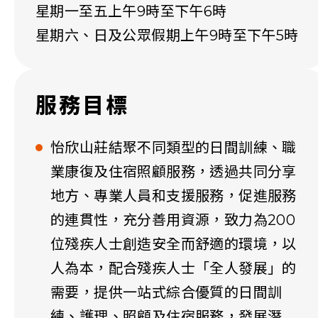
星期一至五上午9時至下午6時
星期六、日及公眾假期上午9時至下午5時
服務目標
怡欣山莊結聚不同類型的日間訓練、職
業康復及住宿照顧服務，透過共同分享
地方、專業人員和支援服務，促進服務
的連貫性，充分善用資源，致力為200
位殘疾人士創造安全而舒適的環境，以
人為本，配合殘疾人士「全人發展」的
需要，提供一站式綜合優質的日間訓
練、護理、照顧及住宿服務，發展潛