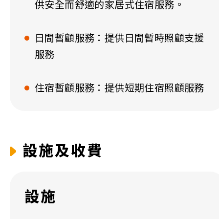
供安全而舒適的家居式住宿服務。
日間暫顧服務：提供日間暫時照顧支援
服務
住宿暫顧服務：提供短期住宿照顧服務
設施及收費
設施