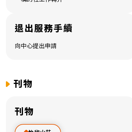
退出服務手續
向中心提出申請
刊物
刊物