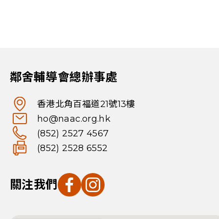
鄰舍輔導會總辦事處
香港北角百福道21號13樓
ho@naac.org.hk
(852) 2527 4567
(852) 2528 6552
關注我們