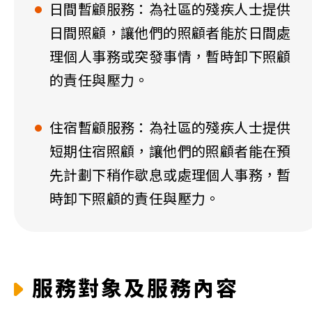
日間暫顧服務：為社區的殘疾人士提供
日間照顧，讓他們的照顧者能於日間處
理個人事務或突發事情，暫時卸下照顧
的責任與壓力。
住宿暫顧服務：為社區的殘疾人士提供
短期住宿照顧，讓他們的照顧者能在預
先計劃下稍作歇息或處理個人事務，暫
時卸下照顧的責任與壓力。
服務對象及服務內容