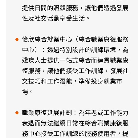
提供日間的照顧服務，讓他們透過發展
性及社交活動享受生活。
怡欣綜合就業中心（綜合職業康復服務
中心）：透過特別設計的訓練環境，為
殘疾人士提供一站式綜合而連貫職業康
復服務，讓他們接受工作訓練，發展社
交技巧和工作潛能，準備投身就業市
場。
職業康復延展計劃：為年老或工作能力
衰退而無法繼續日常在綜合職業康復服
務中心接受工作訓練的服務使用者，提