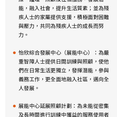
能，融入社會，提升生活質素；並為殘
疾人士的家屬提供支援，積極面對困難
與壓力，共同為殘疾人士的成長而努
力。
怡欣綜合發展中心（展能中心）：為嚴
重智障人士提供日間訓練與照顧，使他
們在日常生活更獨立，發揮潛能，參與
義務工作，更全面地融入社區，邁向全
人發展。
展能中心延展照顧計劃：為未能從密集
及長時間進行訓練中獲益的服務使用者