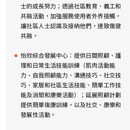
士的成長努力；透過社區教育、義工和
共融活動，加強服務使用者外界接觸，
讓社區人士認識及接納他們，達致傷健
共融。
怡欣綜合發展中心：提供日間照顧、護
理和日常生活技能訓練（肌肉活動能
力、自我照顧能力、溝通技巧、社交技
巧、家居和社區生活技能、簡單工作技
能及消閒和康樂活動）；延展照顧計劃
提供簡單復康訓練，以及社交、康樂和
發展性活動。