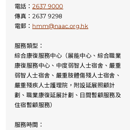
電話：
2637 9000
傳真：2637 9298
電郵：
hmm@naac.org.hk
服務類型：
綜合康復服務中心（展能中心、綜合職業
康復服務中心、中度弱智人士宿舍、嚴重
弱智人士宿舍、嚴重肢體傷殘人士宿舍、
嚴重殘疾人士護理院，附設延展照顧計
劃、職業康復延展計劃、日間暫顧服務及
住宿暫顧服務）
服務時間：