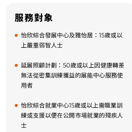
服務對象
怡欣綜合發展中心及雅怡居：15歲或以
上嚴重弱智人士
延展照顧計劃：50歲或以上因健康轉差
無法從密集訓練獲益的展能中心服務使
用者
怡欣綜合就業中心15歲或以上需職業訓
練或支援以便在公開市場就業的殘疾人
士