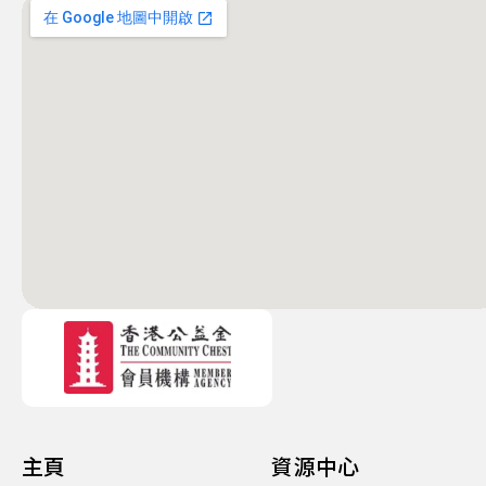
主頁
資源中心