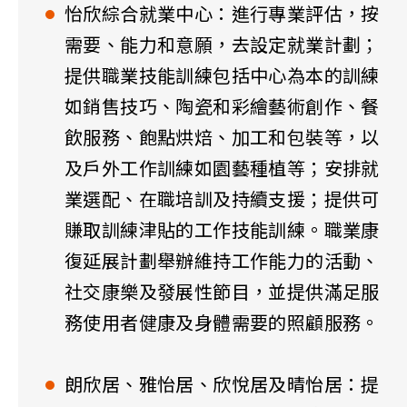
怡欣綜合就業中心：進行專業評估，按
需要、能力和意願，去設定就業計劃；
提供職業技能訓練包括中心為本的訓練
如銷售技巧、陶瓷和彩繪藝術創作、餐
飲服務、飽點烘焙、加工和包裝等，以
及戶外工作訓練如園藝種植等；安排就
業選配、在職培訓及持續支援；提供可
賺取訓練津貼的工作技能訓練。職業康
復延展計劃舉辦維持工作能力的活動、
社交康樂及發展性節目，並提供滿足服
務使用者健康及身體需要的照顧服務。
朗欣居、雅怡居、欣悅居及晴怡居：提