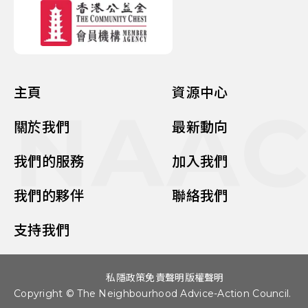
主頁
資源中心
NAA
關於我們
最新動向
我們的服務
加入我們
我們的夥伴
聯絡我們
支持我們
私隱政策
免責聲明
版權聲明
Copyright © The Neighbourhood Advice-Action Council.