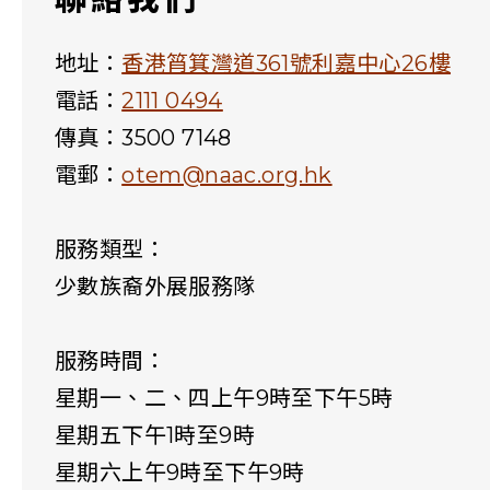
地址：
香港筲箕灣道361號利嘉中心26樓
電話：
2111 0494
傳真：3500 7148
電郵：
otem@naac.org.hk
服務類型：
少數族裔外展服務隊
服務時間：
星期一、二、四上午9時至下午5時
星期五下午1時至9時
星期六上午9時至下午9時