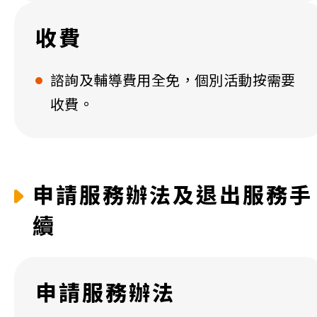
收費
諮詢及輔導費用全免，個別活動按需要
收費。
申請服務辦法及退出服務手
續
申請服務辦法