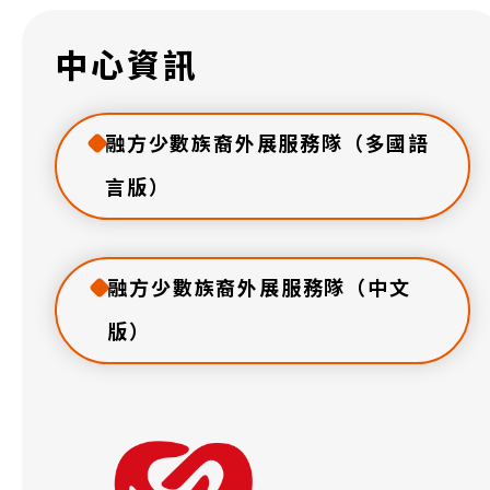
中心資訊
融方少數族裔外展服務隊（多國語
言版）
融方少數族裔外展服務隊（中文
版）