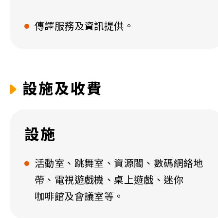
傳譯服務及資訊提供。
設施及收費
設施
活動室、跳舞室、資源閣、數碼網絡地
帶、電視遊戲機、桌上遊戲、迷你
咖啡館及會議室等。