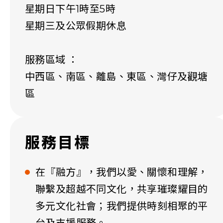
星期日下午1時至5時
星期三及公眾假期休息
服務區域 ：
中西區、南區、離島、東區、灣仔及觀塘
區
服務目標
在『融方』，我們以愛、關懷和理解，
聯繫及超越不同文化，共享璀璨耀目的
多元文化社會；我們提供時刻相聚的平