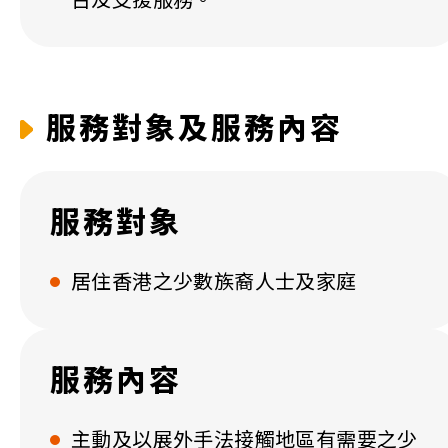
台及支援服務。
服務對象及服務內容
服務對象
居住香港之少數族裔人士及家庭
服務內容
主動及以展外手法接觸地區有需要之少