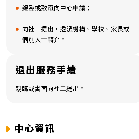
親臨或致電向中心申請；
向社工提出，透過機構、學校、家長或
個別人士轉介。
退出服務手續
親臨或書面向社工提出。
中心資訊