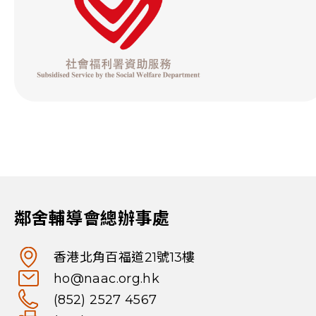
鄰舍輔導會總辦事處
香港北角百福道21號13樓
ho@naac.org.hk
(852) 2527 4567