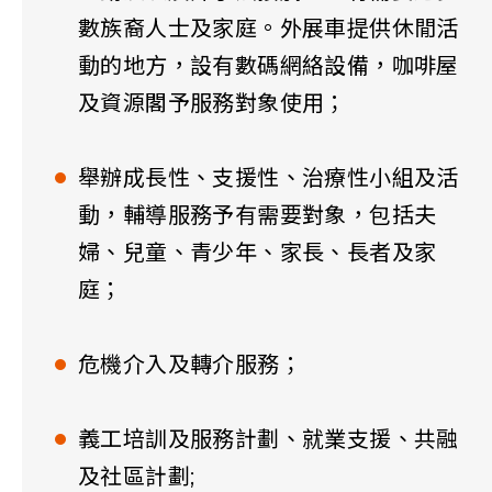
數族裔人士及家庭。外展車提供休閒活
動的地方，設有數碼網絡設備，咖啡屋
及資源閣予服務對象使用；
舉辦成長性、支援性、治療性小組及活
動，輔導服務予有需要對象，包括夫
婦、兒童、青少年、家長、長者及家
庭；
危機介入及轉介服務；
義工培訓及服務計劃、就業支援、共融
及社區計劃;