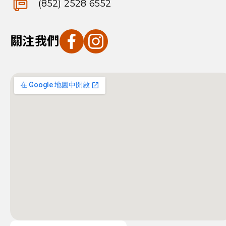
(852) 2528 6552
關注我們