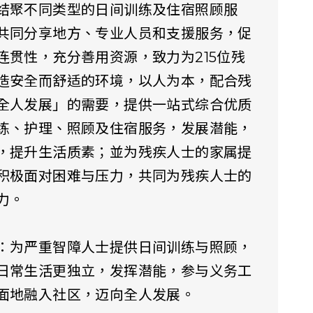
结聚不同类型的日间训练及住宿照顾服
共同分享地方、专业人员和支援服务，促
连贯性，充分善用资源，致力为215位残
造安全而舒适的环境，以人为本，配合残
全人发展」的需要，提供一站式综合优质
练、护理、照顾及住宿服务，发展潜能，
，提升生活质素；並为残疾人士的家属提
积极面对困难与压力，共同为残疾人士的
力。
：为严重智障人士提供日间训练与照顾，
日常生活更独立，发挥潜能，参与义务工
面地融入社区，迈向全人发展。