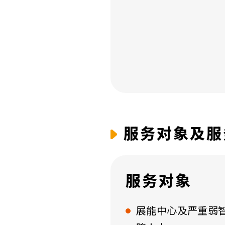
服务对象及服
服务对象
展能中心及严重弱智