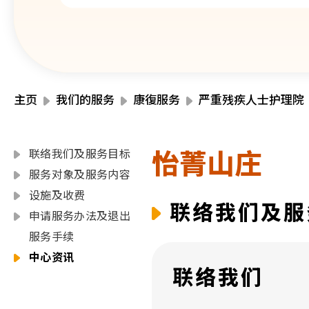
主页
我们的服务
康復服务
严重残疾人士护理院
怡菁山庄
联络我们及服务目标
服务对象及服务内容
设施及收费
联络我们及服
申请服务办法及退出
服务手续
中心资讯
联络我们