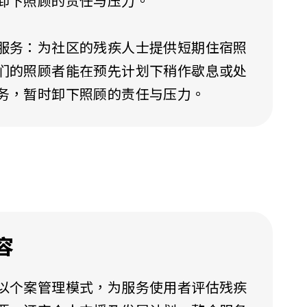
卸下照顾的责任与压力。
服务：为社区的残疾人士提供短期住宿照
们的照顾者能在预先计划下稍作歇息或处
务，暂时卸下照顾的责任与压力。
容
以个案管理模式，为服务使用者评估残疾