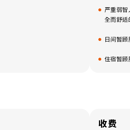
严重弱智
全而舒适
日间暂顾
住宿暂顾
收费