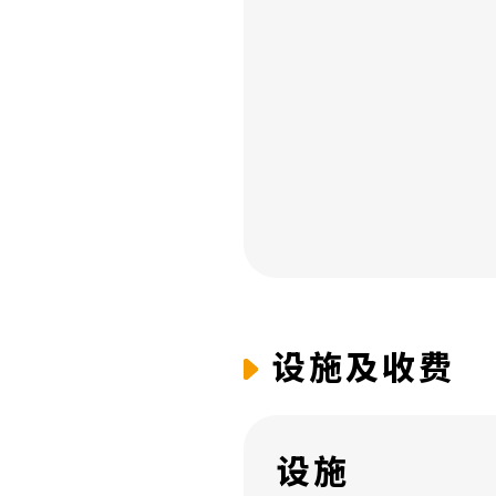
设施及收费
设施