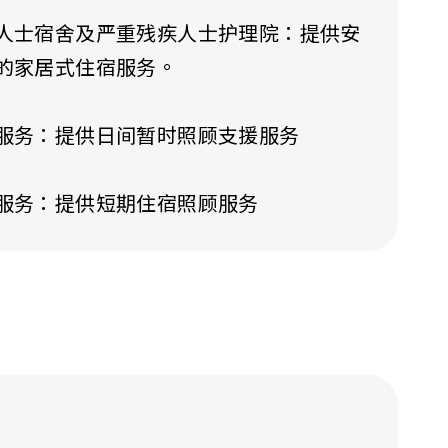
人士宿舍及严重残疾人士护理院：提供安
的家居式住宿服务。
服务：提供日间暂时照顾支援服务
服务：提供短期住宿照顾服务