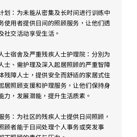
计划：为未能从密集及长时间进行训练中
务使用者提供日间的照顾服务，让他们透
及社交活动享受生活。
人士宿舍及严重残疾人士护理院：分別为
人士、需护理及深入起居照顾的严重智障
体残障人士，提供安全而舒适的家居式住
起居照顾支援和护理服务，让他们保持身
能力，发展潜能，提升生活质素。
服务：为社区的残疾人士提供日间照顾，
照顾者能于日间处理个人事务或突发事