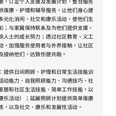
要，订定个人支援及发展计划，整合服务
供復康、护理和辅导服务，让他们身心健
多元化消闲、社交和康乐活动，使他们生
彩；与家属保持联系及为他们提供支援，
疾人士的成长努力；透过社区教育、义工
动，加强服务使用者与外界接触，让社区
及接纳他们，达致伤健共融。
：提供日间照顾、护理和日常生活技能训
活动能力、自我照顾能力、沟通技巧、社
家居和社区生活技能、简单工作技能，以
康乐活动）；延展照顾计划提供简单復康
练，以及社交、康乐和发展性活动。