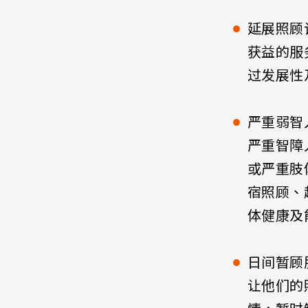
延展照顾
获益的服
过发展性
严重弱智
严重智障
或严重肢
宿照顾、
体健康及
日间暂顾
让他们的